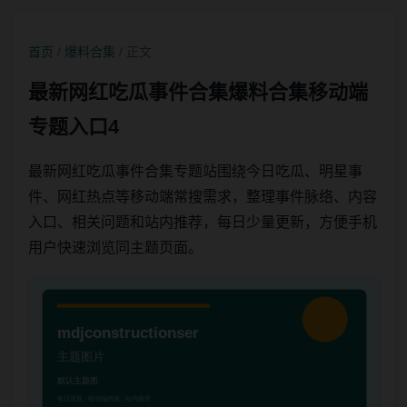
首页
/
爆料合集
/ 正文
最新网红吃瓜事件合集爆料合集移动端
专题入口4
最新网红吃瓜事件合集专题站围绕今日吃瓜、明星事
件、网红热点等移动端常搜需求，整理事件脉络、内容
入口、相关问题和站内推荐，每日少量更新，方便手机
用户快速浏览同主题页面。