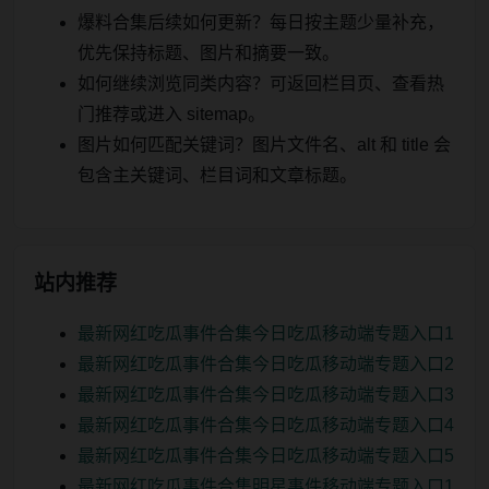
爆料合集后续如何更新？每日按主题少量补充，
优先保持标题、图片和摘要一致。
如何继续浏览同类内容？可返回栏目页、查看热
门推荐或进入 sitemap。
图片如何匹配关键词？图片文件名、alt 和 title 会
包含主关键词、栏目词和文章标题。
站内推荐
最新网红吃瓜事件合集今日吃瓜移动端专题入口1
最新网红吃瓜事件合集今日吃瓜移动端专题入口2
最新网红吃瓜事件合集今日吃瓜移动端专题入口3
最新网红吃瓜事件合集今日吃瓜移动端专题入口4
最新网红吃瓜事件合集今日吃瓜移动端专题入口5
最新网红吃瓜事件合集明星事件移动端专题入口1