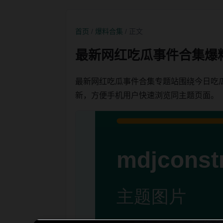
首页
/
爆料合集
/ 正文
最新网红吃瓜事件合集爆
最新网红吃瓜事件合集专题站围绕今日吃
新，方便手机用户快速浏览同主题页面。