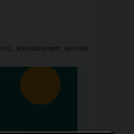
容入口、相关问题和站内推荐，每日少量更