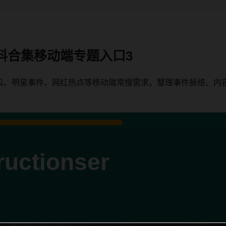
料合集移动端专题入口3
瓜、明星事件、网红热点等移动端常搜需求，整理事件脉络、内