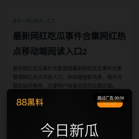
首页
/
网红热点
/ 正文
最新网红吃瓜事件合集网红热
点移动端阅读入口2
最新网红吃瓜事件合集围绕最新网红吃瓜事件合集
整理网红热点内容入口、移动端搜索场景、相关问
题和站内推荐，方便用户快速浏览同主题页面。
跳过广告 00:56
移动端搜索场景
最新网红吃瓜事件合集相关页面通常需要先判断标