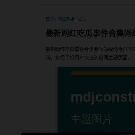
首页
/
网红热点
/ 正文
最新网红吃瓜事件合集网
最新网红吃瓜事件合集专题站围绕今日吃
新，方便手机用户快速浏览同主题页面。