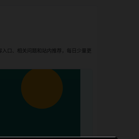
容入口、相关问题和站内推荐，每日少量更