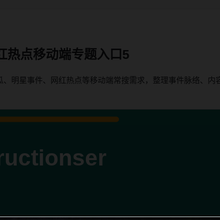
红热点移动端专题入口5
瓜、明星事件、网红热点等移动端常搜需求，整理事件脉络、内