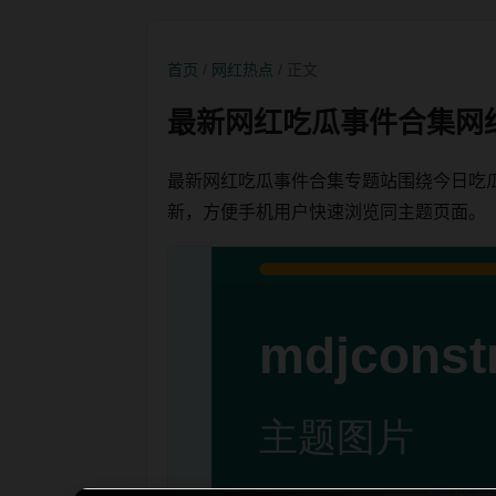
首页
/
网红热点
/ 正文
最新网红吃瓜事件合集网
最新网红吃瓜事件合集专题站围绕今日吃
新，方便手机用户快速浏览同主题页面。