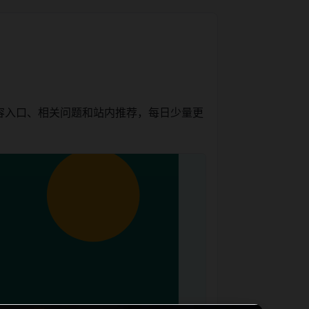
容入口、相关问题和站内推荐，每日少量更