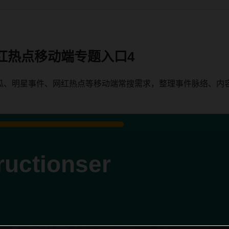
红热点移动端专题入口4
瓜、明星事件、网红热点等移动端常搜需求，整理事件脉络、内