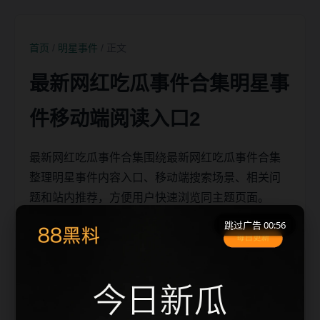
首页
/
明星事件
/ 正文
最新网红吃瓜事件合集明星事
件移动端阅读入口2
最新网红吃瓜事件合集围绕最新网红吃瓜事件合集
整理明星事件内容入口、移动端搜索场景、相关问
题和站内推荐，方便用户快速浏览同主题页面。
跳过广告 00:56
移动端搜索场景
最新网红吃瓜事件合集相关页面通常需要先判断标