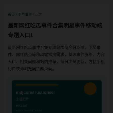
首页
/
明星事件
/ 正文
最新网红吃瓜事件合集明星事件移动端
专题入口1
最新网红吃瓜事件合集专题站围绕今日吃瓜、明星事
件、网红热点等移动端常搜需求，整理事件脉络、内容
入口、相关问题和站内推荐，每日少量更新，方便手机
用户快速浏览同主题页面。