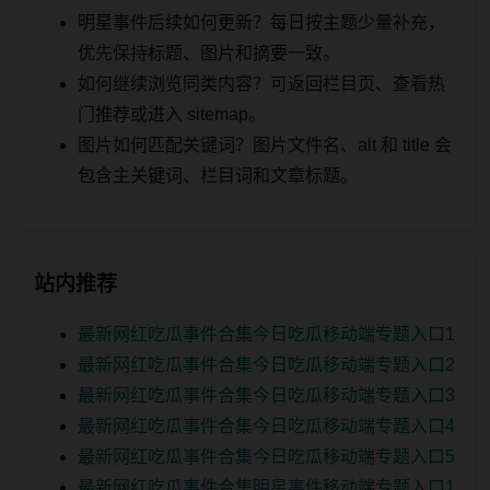
明星事件后续如何更新？每日按主题少量补充，
优先保持标题、图片和摘要一致。
如何继续浏览同类内容？可返回栏目页、查看热
门推荐或进入 sitemap。
图片如何匹配关键词？图片文件名、alt 和 title 会
包含主关键词、栏目词和文章标题。
站内推荐
最新网红吃瓜事件合集今日吃瓜移动端专题入口1
最新网红吃瓜事件合集今日吃瓜移动端专题入口2
最新网红吃瓜事件合集今日吃瓜移动端专题入口3
最新网红吃瓜事件合集今日吃瓜移动端专题入口4
最新网红吃瓜事件合集今日吃瓜移动端专题入口5
最新网红吃瓜事件合集明星事件移动端专题入口1