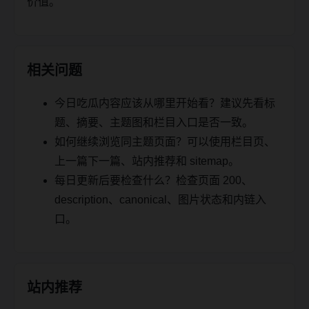
价值。
相关问题
今日吃瓜内容应该从哪里开始看？建议先看标
题、摘要、主题图和栏目入口是否一致。
如何继续浏览同主题页面？可以使用栏目页、
上一篇下一篇、站内推荐和 sitemap。
每日更新后要检查什么？检查页面 200、
description、canonical、图片状态和内链入
口。
站内推荐