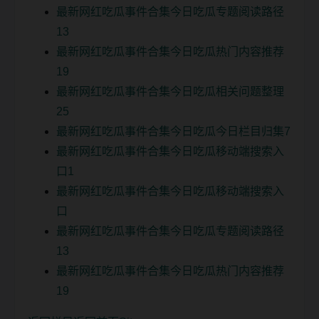
最新网红吃瓜事件合集今日吃瓜专题阅读路径
13
最新网红吃瓜事件合集今日吃瓜热门内容推荐
19
最新网红吃瓜事件合集今日吃瓜相关问题整理
25
最新网红吃瓜事件合集今日吃瓜今日栏目归集7
最新网红吃瓜事件合集今日吃瓜移动端搜索入
口1
最新网红吃瓜事件合集今日吃瓜移动端搜索入
口
最新网红吃瓜事件合集今日吃瓜专题阅读路径
13
最新网红吃瓜事件合集今日吃瓜热门内容推荐
19