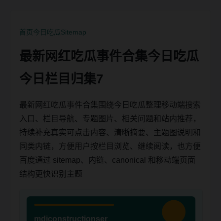
首页
今日吃瓜
Sitemap
最新网红吃瓜事件合集今日吃瓜
今日栏目归集7
最新网红吃瓜事件合集围绕今日吃瓜整理移动端搜索
入口、栏目导航、专题图片、相关问题和站内推荐，
持续补充真实可点击内容、清晰摘要、主题图说明和
同类内链，方便用户按栏目浏览、继续阅读，也方便
百度通过 sitemap、内链、canonical 和移动端页面
结构更快识别主题