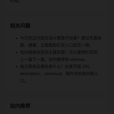
价值。
相关问题
今日吃瓜内容应该从哪里开始看？建议先看标
题、摘要、主题图和栏目入口是否一致。
如何继续浏览同主题页面？可以使用栏目页、
上一篇下一篇、站内推荐和 sitemap。
每日更新后要检查什么？检查页面 200、
description、canonical、图片状态和内链入
口。
站内推荐