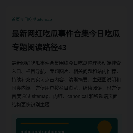
首页
今日吃瓜
Sitemap
最新网红吃瓜事件合集今日吃瓜
专题阅读路径43
最新网红吃瓜事件合集围绕今日吃瓜整理移动端搜索
入口、栏目导航、专题图片、相关问题和站内推荐，
持续补充真实可点击内容、清晰摘要、主题图说明和
同类内链，方便用户按栏目浏览、继续阅读，也方便
百度通过 sitemap、内链、canonical 和移动端页面
结构更快识别主题