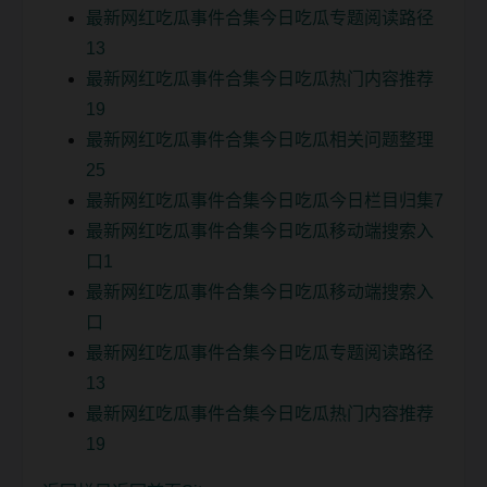
最新网红吃瓜事件合集今日吃瓜专题阅读路径
13
最新网红吃瓜事件合集今日吃瓜热门内容推荐
19
最新网红吃瓜事件合集今日吃瓜相关问题整理
25
最新网红吃瓜事件合集今日吃瓜今日栏目归集7
最新网红吃瓜事件合集今日吃瓜移动端搜索入
口1
最新网红吃瓜事件合集今日吃瓜移动端搜索入
口
最新网红吃瓜事件合集今日吃瓜专题阅读路径
13
最新网红吃瓜事件合集今日吃瓜热门内容推荐
19