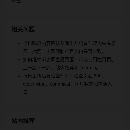
价值。
相关问题
今日吃瓜内容应该从哪里开始看？建议先看标
题、摘要、主题图和栏目入口是否一致。
如何继续浏览同主题页面？可以使用栏目页、
上一篇下一篇、站内推荐和 sitemap。
每日更新后要检查什么？检查页面 200、
description、canonical、图片状态和内链入
口。
站内推荐