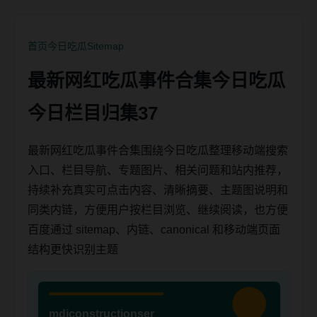
首页
今日吃瓜
Sitemap
最新网红吃瓜事件合集今日吃瓜
今日栏目归集37
最新网红吃瓜事件合集围绕今日吃瓜整理移动端搜索
入口、栏目导航、专题图片、相关问题和站内推荐，
持续补充真实可点击内容、清晰摘要、主题图说明和
同类内链，方便用户按栏目浏览、继续阅读，也方便
百度通过 sitemap、内链、canonical 和移动端页面
结构更快识别主题