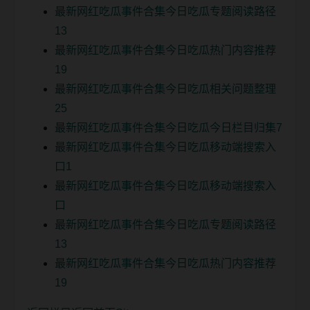
最新网红吃瓜事件合集今日吃瓜专题阅读路径
13
最新网红吃瓜事件合集今日吃瓜热门内容推荐
19
最新网红吃瓜事件合集今日吃瓜相关问题整理
25
最新网红吃瓜事件合集今日吃瓜今日栏目归集7
最新网红吃瓜事件合集今日吃瓜移动端搜索入
口1
最新网红吃瓜事件合集今日吃瓜移动端搜索入
口
最新网红吃瓜事件合集今日吃瓜专题阅读路径
13
最新网红吃瓜事件合集今日吃瓜热门内容推荐
19