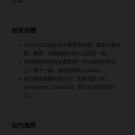
价值。
相关问题
今日吃瓜内容应该从哪里开始看？建议先看标
题、摘要、主题图和栏目入口是否一致。
如何继续浏览同主题页面？可以使用栏目页、
上一篇下一篇、站内推荐和 sitemap。
每日更新后要检查什么？检查页面 200、
description、canonical、图片状态和内链入
口。
站内推荐