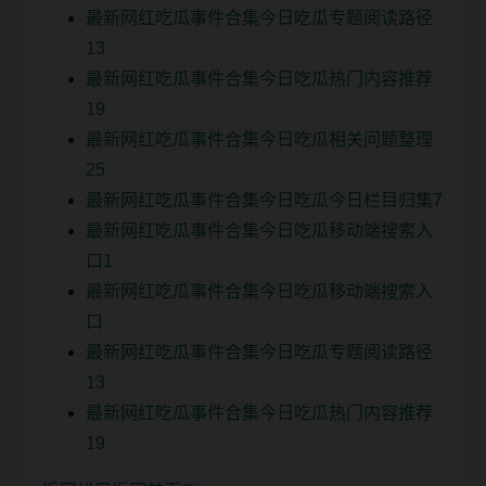
最新网红吃瓜事件合集今日吃瓜专题阅读路径
13
最新网红吃瓜事件合集今日吃瓜热门内容推荐
19
最新网红吃瓜事件合集今日吃瓜相关问题整理
25
最新网红吃瓜事件合集今日吃瓜今日栏目归集7
最新网红吃瓜事件合集今日吃瓜移动端搜索入
口1
最新网红吃瓜事件合集今日吃瓜移动端搜索入
口
最新网红吃瓜事件合集今日吃瓜专题阅读路径
13
最新网红吃瓜事件合集今日吃瓜热门内容推荐
19