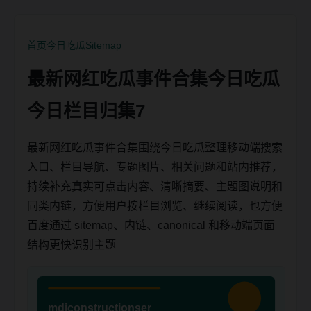
首页
今日吃瓜
Sitemap
最新网红吃瓜事件合集今日吃瓜
今日栏目归集7
最新网红吃瓜事件合集围绕今日吃瓜整理移动端搜索
入口、栏目导航、专题图片、相关问题和站内推荐，
持续补充真实可点击内容、清晰摘要、主题图说明和
同类内链，方便用户按栏目浏览、继续阅读，也方便
百度通过 sitemap、内链、canonical 和移动端页面
结构更快识别主题