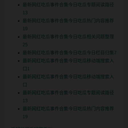
最新网红吃瓜事件合集今日吃瓜专题阅读路径
13
最新网红吃瓜事件合集今日吃瓜热门内容推荐
19
最新网红吃瓜事件合集今日吃瓜相关问题整理
25
最新网红吃瓜事件合集今日吃瓜今日栏目归集7
最新网红吃瓜事件合集今日吃瓜移动端搜索入
口1
最新网红吃瓜事件合集今日吃瓜移动端搜索入
口
最新网红吃瓜事件合集今日吃瓜专题阅读路径
13
最新网红吃瓜事件合集今日吃瓜热门内容推荐
19