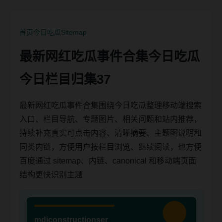
首页
今日吃瓜
Sitemap
最新网红吃瓜事件合集今日吃瓜
今日栏目归集37
最新网红吃瓜事件合集围绕今日吃瓜整理移动端搜索
入口、栏目导航、专题图片、相关问题和站内推荐，
持续补充真实可点击内容、清晰摘要、主题图说明和
同类内链，方便用户按栏目浏览、继续阅读，也方便
百度通过 sitemap、内链、canonical 和移动端页面
结构更快识别主题