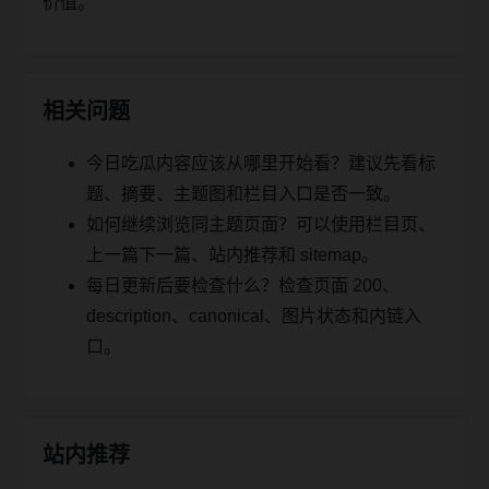
价值。
相关问题
今日吃瓜内容应该从哪里开始看？建议先看标
题、摘要、主题图和栏目入口是否一致。
如何继续浏览同主题页面？可以使用栏目页、
上一篇下一篇、站内推荐和 sitemap。
每日更新后要检查什么？检查页面 200、
description、canonical、图片状态和内链入
口。
站内推荐