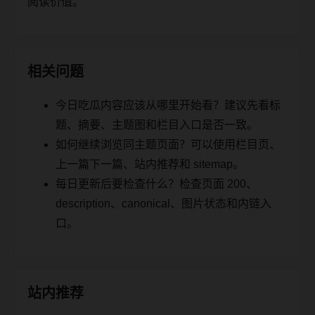
阅读价值。
相关问题
今日吃瓜内容应该从哪里开始看？建议先看标
题、摘要、主题图和栏目入口是否一致。
如何继续浏览同主题页面？可以使用栏目页、
上一篇下一篇、站内推荐和 sitemap。
每日更新后要检查什么？检查页面 200、
description、canonical、图片状态和内链入
口。
站内推荐