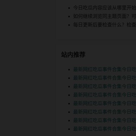
今日吃瓜内容应该从哪里开
如何继续浏览同主题页面？可以
每日更新后要检查什么？检查页面 2
站内推荐
最新网红吃瓜事件合集今日吃
最新网红吃瓜事件合集今日吃
最新网红吃瓜事件合集今日吃
最新网红吃瓜事件合集今日吃
最新网红吃瓜事件合集今日吃
最新网红吃瓜事件合集今日
最新网红吃瓜事件合集今日吃
最新网红吃瓜事件合集今日吃