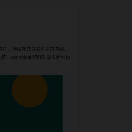
推荐，持续补充真实可点击内容、
canonical 和移动端页面结构