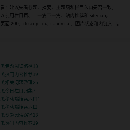
始看？建议先看标题、摘要、主题图和栏目入口是否一致。
使用栏目页、上一篇下一篇、站内推荐和 sitemap。
00、description、canonical、图片状态和内链入口。
瓜专题阅读路径13
瓜热门内容推荐19
瓜相关问题整理25
瓜今日栏目归集7
瓜移动端搜索入口1
吃瓜移动端搜索入口
瓜专题阅读路径13
瓜热门内容推荐19