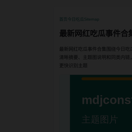
首页
今日吃瓜
Sitemap
最新网红吃瓜事件合
最新网红吃瓜事件合集围绕今日吃
清晰摘要、主题图说明和同类内链，方便
更快识别主题