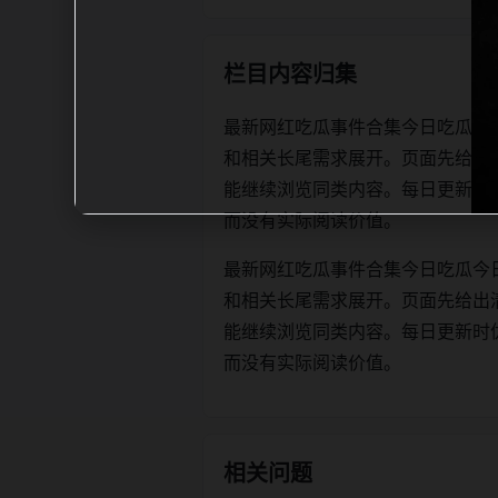
栏目内容归集
最新网红吃瓜事件合集今日吃瓜今
和相关长尾需求展开。页面先给出
能继续浏览同类内容。每日更新时优先保证
而没有实际阅读价值。
最新网红吃瓜事件合集今日吃瓜今
和相关长尾需求展开。页面先给出
能继续浏览同类内容。每日更新时优先保证
而没有实际阅读价值。
相关问题