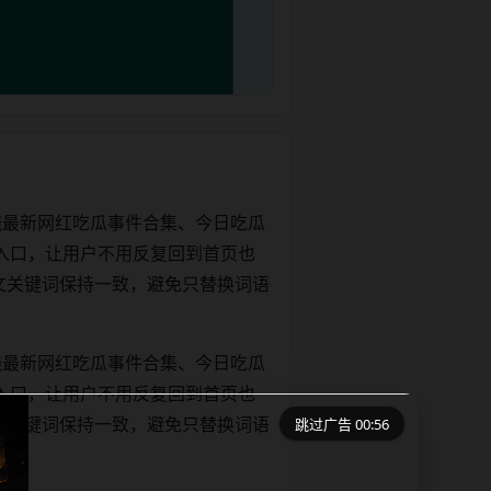
绕最新网红吃瓜事件合集、今日吃瓜
入口，让用户不用反复回到首页也
le和正文关键词保持一致，避免只替换词语
绕最新网红吃瓜事件合集、今日吃瓜
入口，让用户不用反复回到首页也
跳过广告 00:56
le和正文关键词保持一致，避免只替换词语