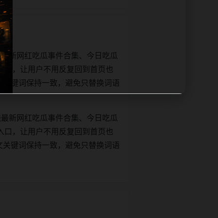
绕最新网红吃瓜事件合集、今日吃瓜
入口，让用户不用反复回到首页也
le和正文关键词保持一致，避免只替换词语
绕最新网红吃瓜事件合集、今日吃瓜
入口，让用户不用反复回到首页也
le和正文关键词保持一致，避免只替换词语