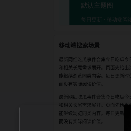
移动端搜索场景
最新网红吃瓜事件合集今日吃瓜今
和相关长尾需求展开。页面先给出
能继续浏览同类内容。每日更新时优先保证
而没有实际阅读价值。
最新网红吃瓜事件合集今日吃瓜今
和相关长尾需求展开。页面先给出
能继续浏览同类内容。每日更新时优先保证
而没有实际阅读价值。