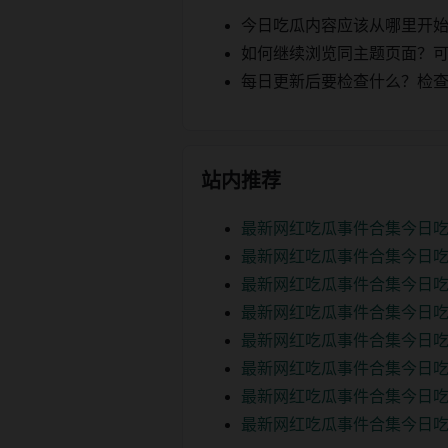
今日吃瓜内容应该从哪里开
如何继续浏览同主题页面？可以
每日更新后要检查什么？检查页面 2
站内推荐
最新网红吃瓜事件合集今日吃
最新网红吃瓜事件合集今日吃
最新网红吃瓜事件合集今日吃
最新网红吃瓜事件合集今日吃
最新网红吃瓜事件合集今日吃
最新网红吃瓜事件合集今日
最新网红吃瓜事件合集今日吃
最新网红吃瓜事件合集今日吃