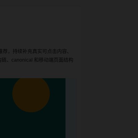
推荐，持续补充真实可点击内容、
canonical 和移动端页面结构