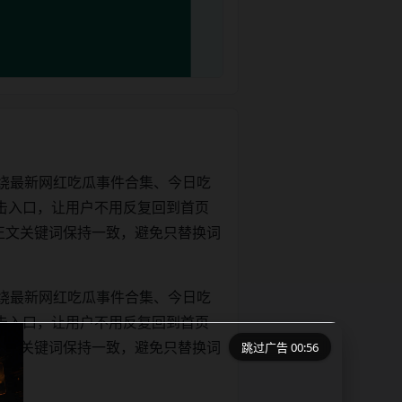
绕最新网红吃瓜事件合集、今日吃
击入口，让用户不用反复回到首页
tle和正文关键词保持一致，避免只替换词
绕最新网红吃瓜事件合集、今日吃
击入口，让用户不用反复回到首页
跳过广告 00:56
tle和正文关键词保持一致，避免只替换词