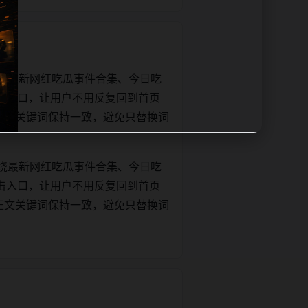
绕最新网红吃瓜事件合集、今日吃
击入口，让用户不用反复回到首页
tle和正文关键词保持一致，避免只替换词
绕最新网红吃瓜事件合集、今日吃
击入口，让用户不用反复回到首页
tle和正文关键词保持一致，避免只替换词