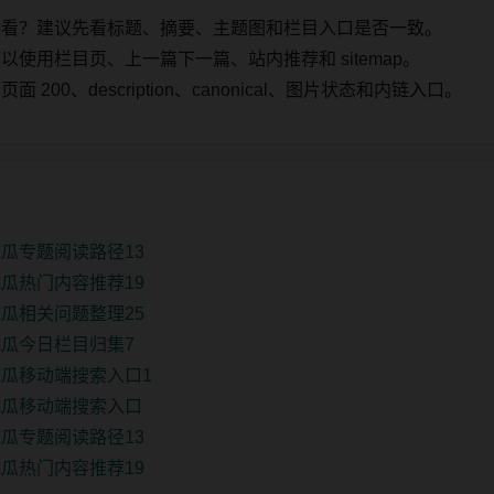
始看？建议先看标题、摘要、主题图和栏目入口是否一致。
使用栏目页、上一篇下一篇、站内推荐和 sitemap。
00、description、canonical、图片状态和内链入口。
瓜专题阅读路径13
瓜热门内容推荐19
瓜相关问题整理25
瓜今日栏目归集7
瓜移动端搜索入口1
吃瓜移动端搜索入口
瓜专题阅读路径13
瓜热门内容推荐19