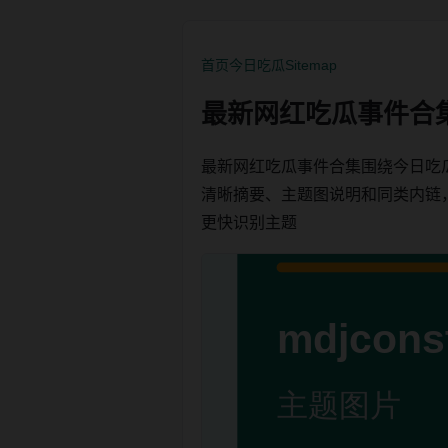
首页
今日吃瓜
Sitemap
最新网红吃瓜事件合
最新网红吃瓜事件合集围绕今日吃
清晰摘要、主题图说明和同类内链，方便
更快识别主题