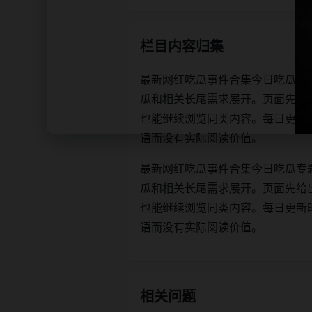
栏目内容归集
最新网红吃瓜事件合集今日吃瓜专
瓜和相关长尾需求展开。页面先给
也能继续浏览同类内容。每日更新时优先保
语而没有实际阅读价值。
最新网红吃瓜事件合集今日吃瓜专
瓜和相关长尾需求展开。页面先给
也能继续浏览同类内容。每日更新时优先保
语而没有实际阅读价值。
相关问题