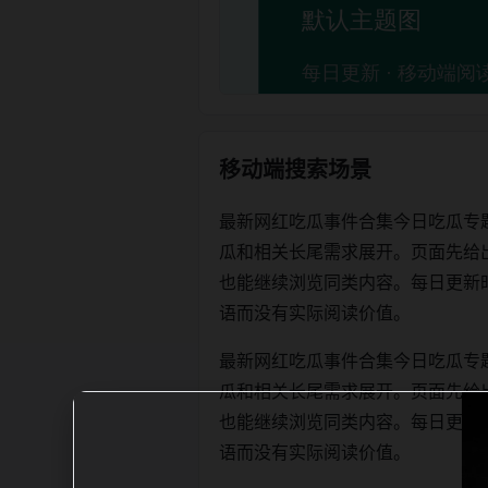
移动端搜索场景
最新网红吃瓜事件合集今日吃瓜专
瓜和相关长尾需求展开。页面先给
也能继续浏览同类内容。每日更新时优先保
语而没有实际阅读价值。
最新网红吃瓜事件合集今日吃瓜专
瓜和相关长尾需求展开。页面先给
也能继续浏览同类内容。每日更新时优先保
语而没有实际阅读价值。