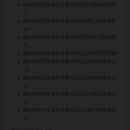
最新网红吃瓜事件合集今日吃瓜专题阅读路径
13
最新网红吃瓜事件合集今日吃瓜热门内容推荐
19
最新网红吃瓜事件合集今日吃瓜相关问题整理
25
最新网红吃瓜事件合集今日吃瓜今日栏目归集7
最新网红吃瓜事件合集今日吃瓜移动端搜索入
口1
最新网红吃瓜事件合集今日吃瓜移动端搜索入
口
最新网红吃瓜事件合集今日吃瓜专题阅读路径
13
最新网红吃瓜事件合集今日吃瓜热门内容推荐
19