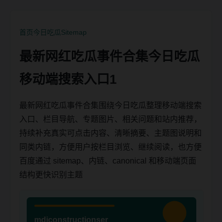
首页
今日吃瓜
Sitemap
最新网红吃瓜事件合集今日吃瓜
移动端搜索入口1
最新网红吃瓜事件合集围绕今日吃瓜整理移动端搜索
入口、栏目导航、专题图片、相关问题和站内推荐，
持续补充真实可点击内容、清晰摘要、主题图说明和
同类内链，方便用户按栏目浏览、继续阅读，也方便
百度通过 sitemap、内链、canonical 和移动端页面
结构更快识别主题