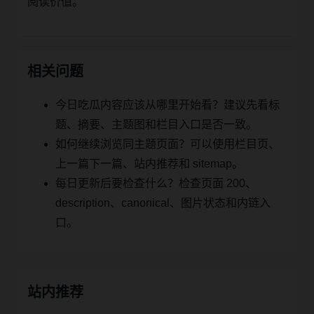
阅读价值。
相关问题
今日吃瓜内容应该从哪里开始看？建议先看标
题、摘要、主题图和栏目入口是否一致。
如何继续浏览同主题页面？可以使用栏目页、
上一篇下一篇、站内推荐和 sitemap。
每日更新后要检查什么？检查页面 200、
description、canonical、图片状态和内链入
口。
站内推荐