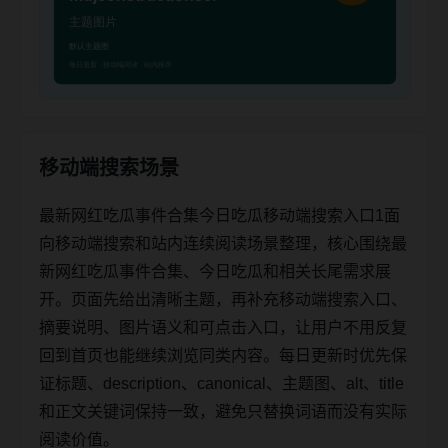
移动端搜索场景
最新网红吃瓜事件合集今日吃瓜移动端搜索入口1面
向移动端搜索和站内连续阅读场景整理，核心围绕最
新网红吃瓜事件合集、今日吃瓜和相关长尾需求展
开。页面先给出清晰主题，再补充移动端搜索入口、
摘要说明、图片语义和可点击入口，让用户不用反复
回到首页也能继续浏览同类内容。每日更新时优先保
证标题、description、canonical、主题图、alt、title
和正文关键词保持一致，避免只替换词语而没有实际
阅读价值。