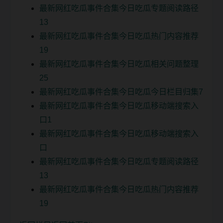
最新网红吃瓜事件合集今日吃瓜专题阅读路径
13
最新网红吃瓜事件合集今日吃瓜热门内容推荐
19
最新网红吃瓜事件合集今日吃瓜相关问题整理
25
最新网红吃瓜事件合集今日吃瓜今日栏目归集7
最新网红吃瓜事件合集今日吃瓜移动端搜索入
口1
最新网红吃瓜事件合集今日吃瓜移动端搜索入
口
最新网红吃瓜事件合集今日吃瓜专题阅读路径
13
最新网红吃瓜事件合集今日吃瓜热门内容推荐
19