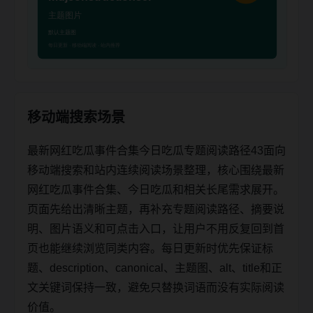
移动端搜索场景
最新网红吃瓜事件合集今日吃瓜专题阅读路径43面向
移动端搜索和站内连续阅读场景整理，核心围绕最新
网红吃瓜事件合集、今日吃瓜和相关长尾需求展开。
页面先给出清晰主题，再补充专题阅读路径、摘要说
明、图片语义和可点击入口，让用户不用反复回到首
页也能继续浏览同类内容。每日更新时优先保证标
题、description、canonical、主题图、alt、title和正
文关键词保持一致，避免只替换词语而没有实际阅读
价值。