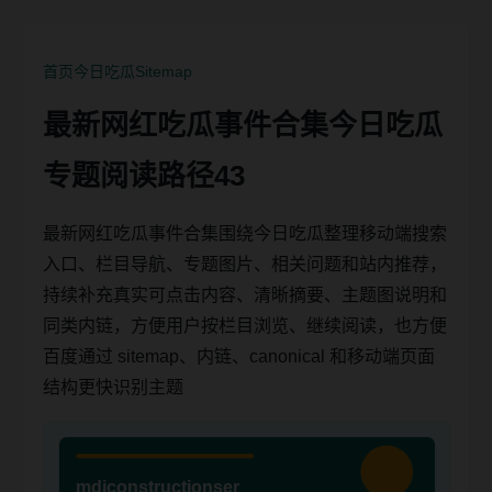
首页
今日吃瓜
Sitemap
最新网红吃瓜事件合集今日吃瓜
专题阅读路径43
最新网红吃瓜事件合集围绕今日吃瓜整理移动端搜索
入口、栏目导航、专题图片、相关问题和站内推荐，
持续补充真实可点击内容、清晰摘要、主题图说明和
同类内链，方便用户按栏目浏览、继续阅读，也方便
百度通过 sitemap、内链、canonical 和移动端页面
结构更快识别主题