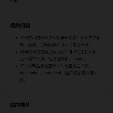
价值。
相关问题
今日吃瓜内容应该从哪里开始看？建议先看标
题、摘要、主题图和栏目入口是否一致。
如何继续浏览同主题页面？可以使用栏目页、
上一篇下一篇、站内推荐和 sitemap。
每日更新后要检查什么？检查页面 200、
description、canonical、图片状态和内链入
口。
站内推荐