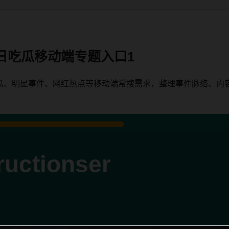
日吃瓜移动端专题入口1
瓜、明星事件、网红热点等移动端常搜需求，整理事件脉络、内