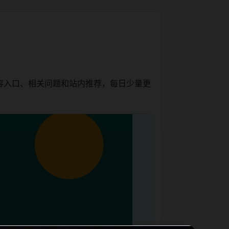
容入口、相关问题和站内推荐，每日少量更