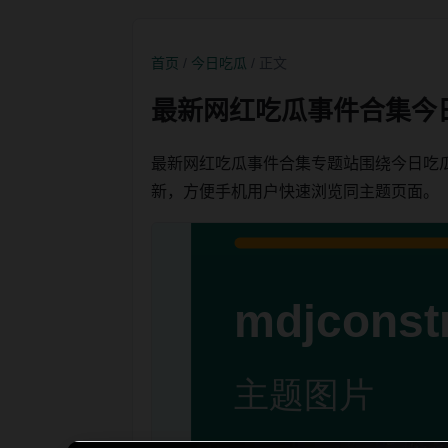
首页
/
今日吃瓜
/ 正文
最新网红吃瓜事件合集今
最新网红吃瓜事件合集专题站围绕今日吃
新，方便手机用户快速浏览同主题页面。